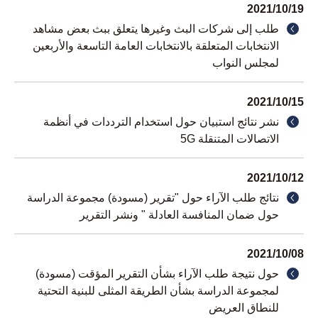
2021/10/19
طلب إلى شركات البث وغيرها يتعلق ببث بعض مشاهد
الانتخابات المتعلقة بالانتخابات العامة التاسعة والأربعين
لمجلس النواب
2021/10/15
نشر نتائج استبيان حول استخدام الترددات في أنظمة
الاتصالات المتنقلة 5G
2021/10/12
نتائج طلب الآراء حول "تقرير (مسودة) مجموعة الدراسة
حول ضمان المنافسة العادلة " ونشر التقرير
2021/10/08
حول نتيجة طلب الآراء بشأن التقرير المؤقت (مسودة)
لمجموعة الدراسة بشأن الطريقة المثلى للبنية التحتية
للنطاق العريض