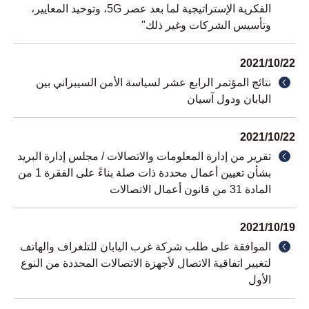
الفكرية الإستراتيجية لما بعد عصر 5G، وتوحيد المعايير،
وتأسيس الشركات وغير ذلك"
2021/10/22
نتائج المؤتمر الرابع عشر لسياسة الأمن السيبراني بين
اليابان ودول آسيان
2021/10/22
تقرير من إدارة المعلومات والاتصالات / مجلس إدارة البريد
بشأن تعيين أعمال محددة ذات صلة بناءً على الفقرة 1 من
المادة 31 من قانون أعمال الاتصالات
2021/10/19
الموافقة على طلب شركة غرب اليابان للتلغراف والهاتف
لتغيير اتفاقية الاتصال لأجهزة الاتصالات المحددة من النوع
الأول