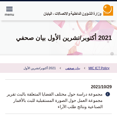
menu
2021 أكتوبر/تشرين الأول بيان صحفي
MIC ICT Policy
بيان صحفي
2021 أكتوبر/تشرين الأول
2021/10/29
مجموعة دراسة حول مختلف القضايا المتعلقة بالبث تقرير
مجموعة العمل حول الصورة المستقبلية للبث بالأقمار
الصناعية ونتائج طلب الآراء