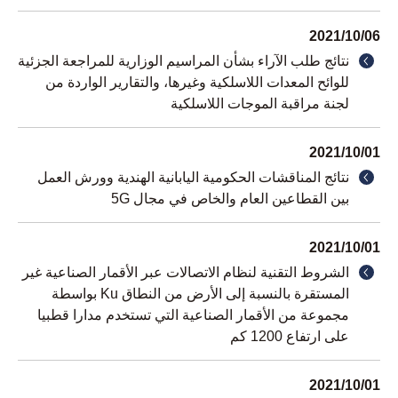
2021/10/06
نتائج طلب الآراء بشأن المراسيم الوزارية للمراجعة الجزئية
للوائح المعدات اللاسلكية وغيرها، والتقارير الواردة من
لجنة مراقبة الموجات اللاسلكية
2021/10/01
نتائج المناقشات الحكومية اليابانية الهندية وورش العمل
بين القطاعين العام والخاص في مجال 5G
2021/10/01
الشروط التقنية لنظام الاتصالات عبر الأقمار الصناعية غير
المستقرة بالنسبة إلى الأرض من النطاق Ku بواسطة
مجموعة من الأقمار الصناعية التي تستخدم مدارا قطبيا
على ارتفاع 1200 كم
2021/10/01