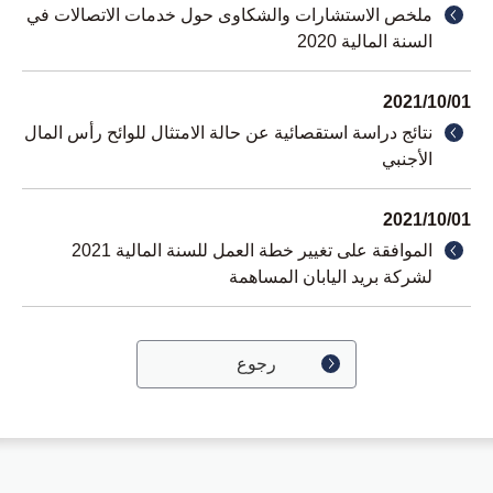
ملخص الاستشارات والشكاوى حول خدمات الاتصالات في
السنة المالية 2020
2021/10/01
نتائج دراسة استقصائية عن حالة الامتثال للوائح رأس المال
الأجنبي
2021/10/01
الموافقة على تغيير خطة العمل للسنة المالية 2021
لشركة بريد اليابان المساهمة
رجوع