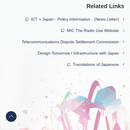
Related Links
ICT × Japan - Policy Information - (News Letter)
MIC The Radio Use Website
Telecommunications Dispute Settlement Commission
Design Tomorrow / Infrastructure with Japan
Translations of Japanese
Back
to
top