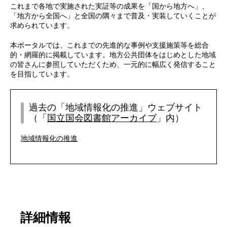
これまで各地で実施された実証等の成果を「国から地方へ」、
「地方から全国へ」と全国の隅々まで普及・実装していくことが
求められています。
本ポータルでは、これまでの先進的な事例や支援施策等を総合
的・網羅的に掲載しています。地方公共団体をはじめとした地域
の皆さんに参照していただくため、一元的に幅広く発信すること
を目指しています。
過去の「地域情報化の推進」ウェブサイト
（「
国立国会図書館アーカイブ
」内）
地域情報化の推進
詳細情報