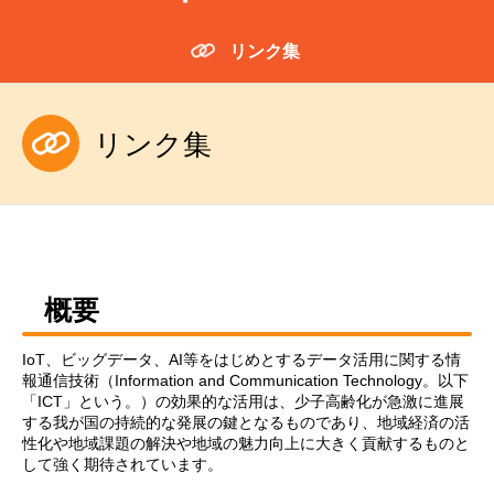
リンク集
リンク集
概要
IoT、ビッグデータ、AI等をはじめとするデータ活用に関する情
報通信技術（Information and Communication Technology。以下
「ICT」という。）の効果的な活用は、少子高齢化が急激に進展
する我が国の持続的な発展の鍵となるものであり、地域経済の活
性化や地域課題の解決や地域の魅力向上に大きく貢献するものと
して強く期待されています。