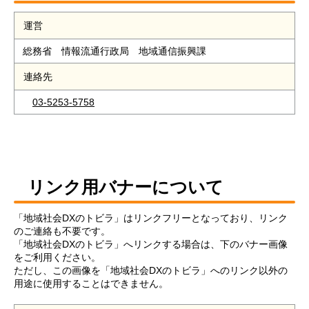
運営
総務省 情報流通行政局 地域通信振興課
連絡先
03-5253-5758
リンク用バナーについて
「地域社会DXのトビラ」はリンクフリーとなっており、リンク
のご連絡も不要です。
「地域社会DXのトビラ」へリンクする場合は、下のバナー画像
をご利用ください。
ただし、この画像を「地域社会DXのトビラ」へのリンク以外の
用途に使用することはできません。