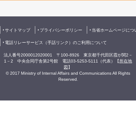
サイトマップ
プライバシーポリシー
当省ホームページにつ
電話リレーサービス（手話リンク）のご利用について
法人番号2000012020001 〒100-8926 東京都千代田区霞が関2－
1－2 中央合同庁舎第2号館 電話03-5253-5111（代表）【
所在地
図
】
© 2017 Ministry of Internal Affairs and Communications All Rights
Reserved.