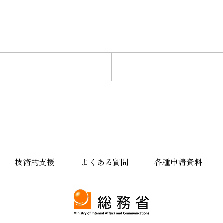
技術的支援
よくある質問
各種申請資料