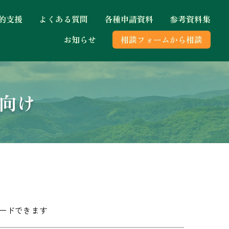
的支援
よくある質問
各種申請資料
参考資料集
お知らせ
相談フォームから相談
方向け
ードできます