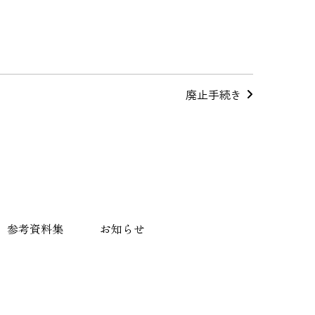
廃止手続き
参考資料集
お知らせ