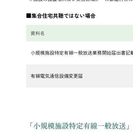
■集合住宅共聴ではない場合
資料名
小規模施設特定有線一般放送業務開始届出書記
有線電気通信設備変更届
「小規模施設特定有線一般放送」