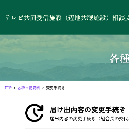
テレビ共同受信施設（辺地共聴施設）相談
各種
TOP
各種申請資料
変更手続き
届け出内容の変更手続き
届出内容の変更手続き（組合長の交代