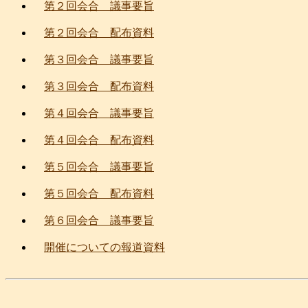
第２回会合 議事要旨
第２回会合 配布資料
第３回会合 議事要旨
第３回会合 配布資料
第４回会合 議事要旨
第４回会合 配布資料
第５回会合 議事要旨
第５回会合 配布資料
第６回会合 議事要旨
開催についての報道資料