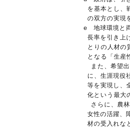
を基本とし、
の双方の実現
e 地球環境と
長率を引き上
とりの人材の
となる「生産
また、希望出
に、生涯現役
等を実現し、
化という最大
さらに、農林
女性の活躍、
材の受入れな