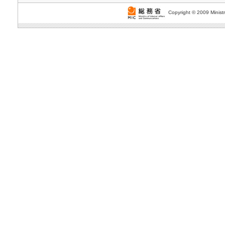
Copyright © 2009 Ministr