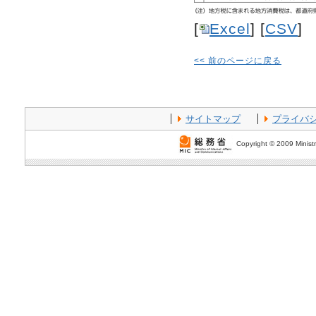
[
Excel
] [
CSV
]
<< 前のページに戻る
サイトマップ
プライバ
Copyright © 2009 Ministr