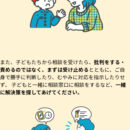
また、子どもたちから相談を受けたら、
批判をする・
責めるのではなく、まずは受け止める
とともに、ご自
身で勝手に判断したり、むやみに対応を指示したりせ
ず、 子どもと一緒に相談窓口に相談をするなど、
一緒
に解決策を探してあげてください。