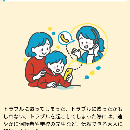
トラブルに遭ってしまった、トラブルに遭ったかも
しれない、トラブルを起こしてしまった際には、速
やかに保護者や学校の先生など、信頼できる大人に