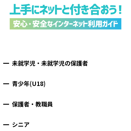
未就学児・
未就学児の保護者
青少年(U18)
保護者・教職員
シニア