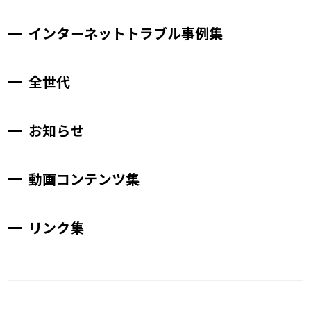
インターネットトラブル事例集
全世代
お知らせ
動画コンテンツ集
リンク集