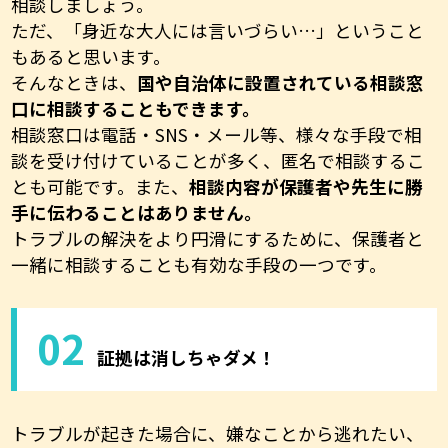
相談しましょう。
ただ、「身近な大人には言いづらい…」ということ
もあると思います。
そんなときは、
国や自治体に設置されている相談窓
口に相談することもできます。
相談窓口は電話・SNS・メール等、様々な手段で相
談を受け付けていることが多く、匿名で相談するこ
とも可能です。また、
相談内容が保護者や先生に勝
手に伝わることはありません。
トラブルの解決をより円滑にするために、保護者と
一緒に相談することも有効な手段の一つです。
02
証拠は消しちゃダメ！
トラブルが起きた場合に、嫌なことから逃れたい、