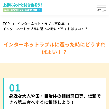
TOP
インターネットトラブル事例集
インターネットラブルに遭った時にどうすればよい！？
インターネットラブルに遭った時にどうすれ
ばよい！？
01
身近な大人や国・自治体の相談窓口等、信頼で
きる第三者へすぐに相談しよう！