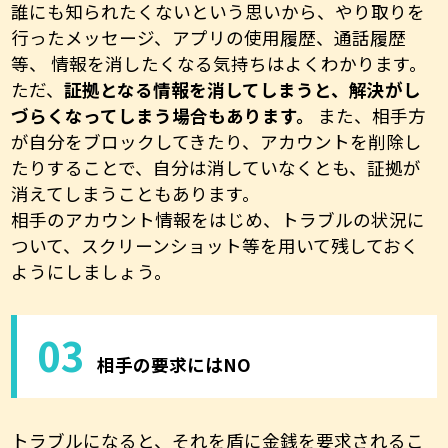
誰にも知られたくないという思いから、やり取りを
行ったメッセージ、アプリの使用履歴、通話履歴
等、 情報を消したくなる気持ちはよくわかります。
ただ、
証拠となる情報を消してしまうと、解決がし
づらくなってしまう場合もあります。
また、相手方
が自分をブロックしてきたり、アカウントを削除し
たりすることで、自分は消していなくとも、証拠が
消えてしまうこともあります。
相手のアカウント情報をはじめ、トラブルの状況に
ついて、スクリーンショット等を用いて残しておく
ようにしましょう。
03
相手の要求にはNO
トラブルになると、それを盾に金銭を要求されるこ