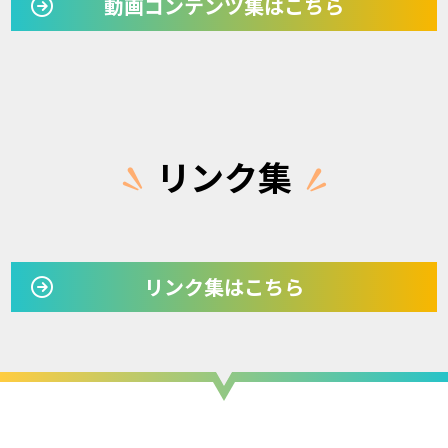
動画コンテンツ集はこちら
リンク集
リンク集はこちら