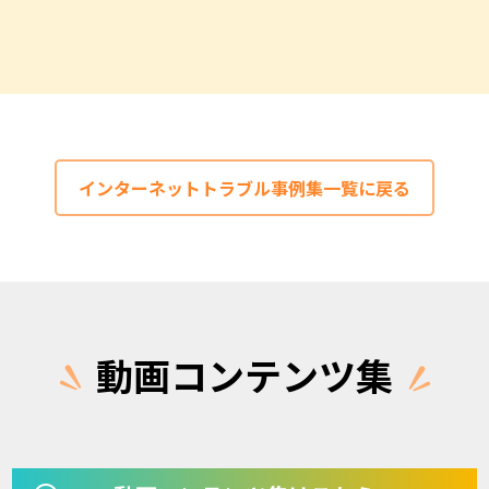
インターネットトラブル事例集一覧に戻る
動画コンテンツ集