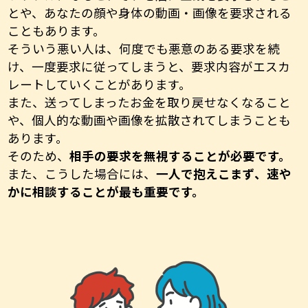
とや、あなたの顔や身体の動画・画像を要求される
こともあります。
そういう悪い人は、何度でも悪意のある要求を続
け、一度要求に従ってしまうと、要求内容がエスカ
レートしていくことがあります。
また、送ってしまったお金を取り戻せなくなること
や、個人的な動画や画像を拡散されてしまうことも
あります。
そのため、
相手の要求を無視することが必要です。
また、こうした場合には、
一人で抱えこまず、速や
かに相談することが最も重要です。