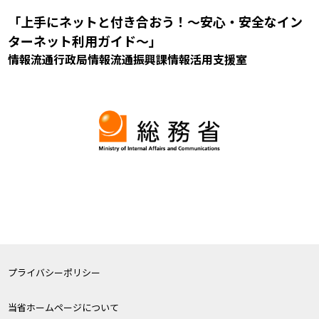
「上手にネットと付き合おう！～安心・安全なイン
ターネット利用ガイド～」
情報流通行政局情報流通振興課情報活用支援室
プライバシーポリシー
当省ホームページについて