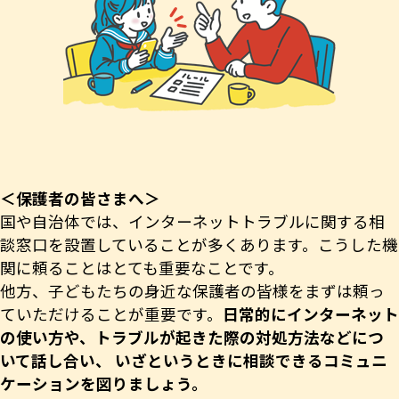
＜保護者の皆さまへ＞
国や自治体では、インターネットトラブルに関する相
談窓口を設置していることが多くあります。こうした機
関に頼ることはとても重要なことです。
他方、子どもたちの身近な保護者の皆様をまずは頼っ
ていただけることが重要です。
日常的にインターネット
の使い方や、トラブルが起きた際の対処方法などにつ
いて話し合い、 いざというときに相談できるコミュニ
ケーションを図りましょう。