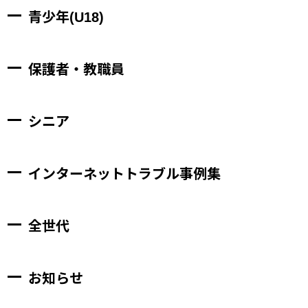
青少年(U18)
保護者・教職員
シニア
インターネットトラブル事例集
全世代
お知らせ