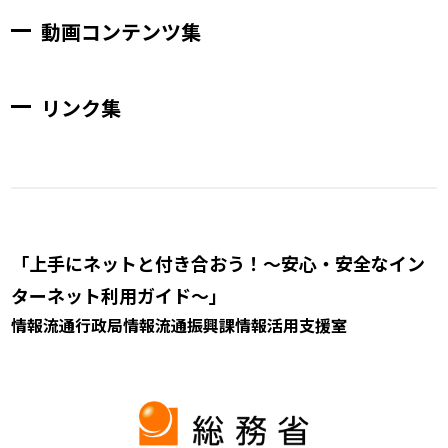
動画コンテンツ集
リンク集
「上手にネットと付き合おう！～安心・安全なイン
ターネット利用ガイド～」
情報流通行政局情報流通振興課情報活用支援室