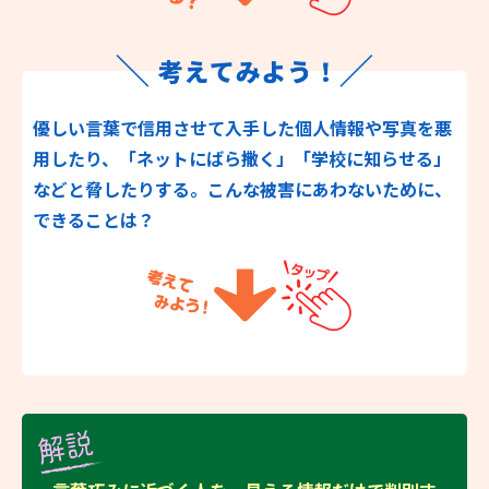
優しい言葉で信用させて入手した個人情報や写真を悪
用したり、「ネットにばら撒く」「学校に知らせる」
などと脅したりする。こんな被害にあわないために、
できることは？