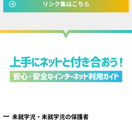
リンク集はこちら
未就学児・
未就学児の保護者