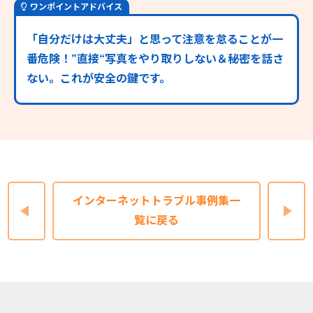
ワンポイントアドバイス
「自分だけは大丈夫」と思って注意を怠ることが一
番危険！”直接“写真をやり取りしない＆秘密を話さ
ない。これが安全の鍵です。
インターネットトラブル事例集一
覧に戻る