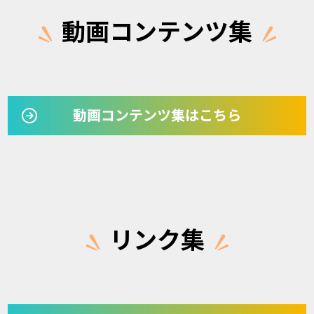
動画コンテンツ集
動画コンテンツ集はこちら
リンク集