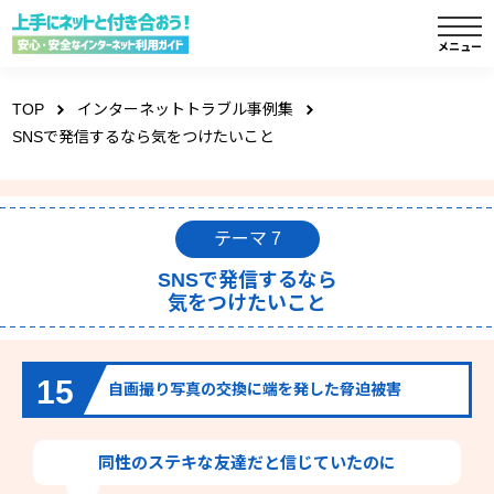
TOP
インターネットトラブル事例集
SNSで発信するなら気をつけたいこと
テーマ 7
SNSで発信するなら
気をつけたいこと
15
自画撮り写真の交換に端を発した脅迫被害
同性のステキな友達だと信じていたのに