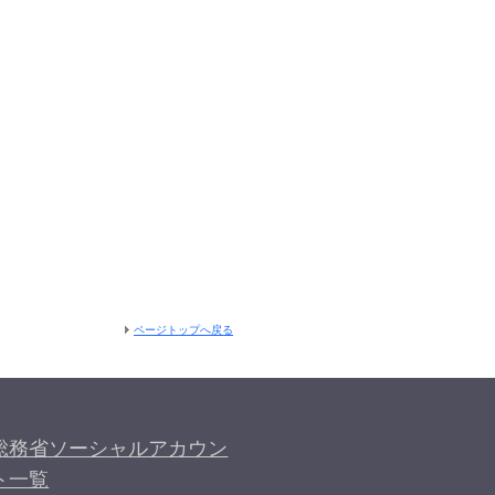
ページトップへ戻る
総務省ソーシャルアカウン
ト一覧