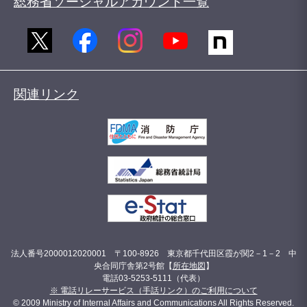
総務省ソーシャルアカウント一覧
関連リンク
法人番号2000012020001 〒100-8926 東京都千代田区霞が関2－1－2 中
央合同庁舎第2号館【
所在地図
】
電話03-5253-5111（代表）
※ 電話リレーサービス（手話リンク）のご利用について
© 2009 Ministry of Internal Affairs and Communications All Rights Reserved.