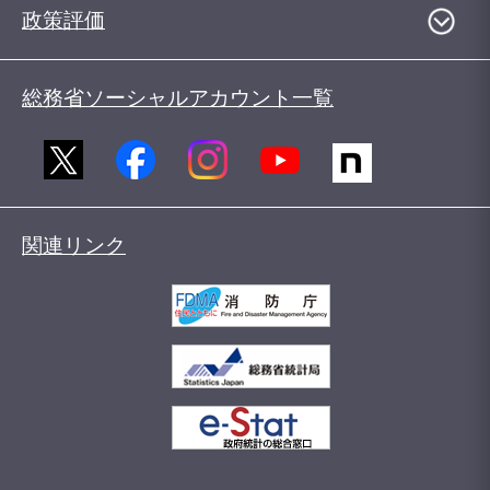
政策評価
総務省ソーシャルアカウント一覧
関連リンク