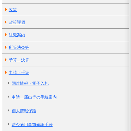
政策
政策評価
組織案内
所管法令等
予算・決算
申請・手続
調達情報・電子入札
申請・届出等の手続案内
個人情報保護
法令適用事前確認手続