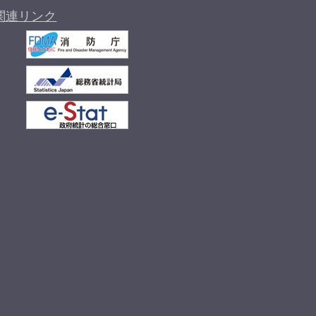
関連リンク