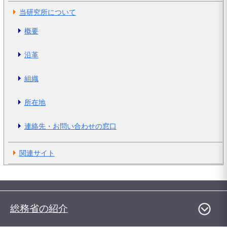
当研究所について
概要
沿革
組織
所在地
連絡先・お問い合わせの窓口
関連サイト
総務省の紹介