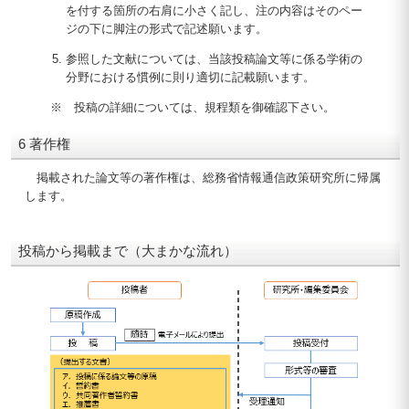
を付する箇所の右肩に小さく記し、注の内容はそのペー
ジの下に脚注の形式で記述願います。
参照した文献については、当該投稿論文等に係る学術の
分野における慣例に則り適切に記載願います。
※ 投稿の詳細については、規程類を御確認下さい。
6 著作権
掲載された論文等の著作権は、総務省情報通信政策研究所に帰属
します。
投稿から掲載まで（大まかな流れ）