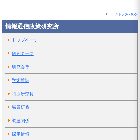
ページトップへ戻る
情報通信政策研究所
トップページ
研究テーマ
研究会等
学術雑誌
特別研究員
職員研修
調達関係
採用情報