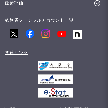
政策評価
総務省ソーシャルアカウント一覧
関連リンク