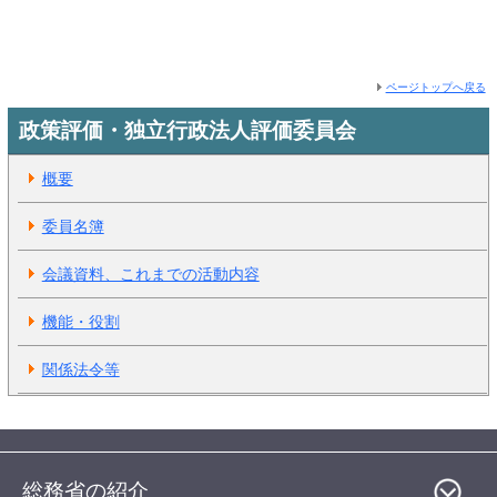
ページトップへ戻る
政策評価・独立行政法人評価委員会
概要
委員名簿
会議資料、これまでの活動内容
機能・役割
関係法令等
総務省の紹介