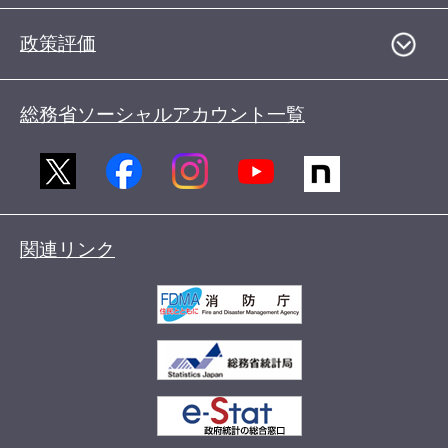
政策評価
総務省ソーシャルアカウント一覧
関連リンク