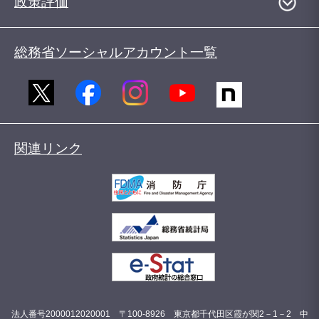
政策評価
総務省ソーシャルアカウント一覧
関連リンク
法人番号2000012020001 〒100-8926 東京都千代田区霞が関2－1－2 中