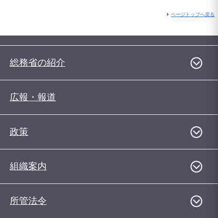
ページトップへ戻る
総務省の紹介
広報・報道
政策
組織案内
所管法令