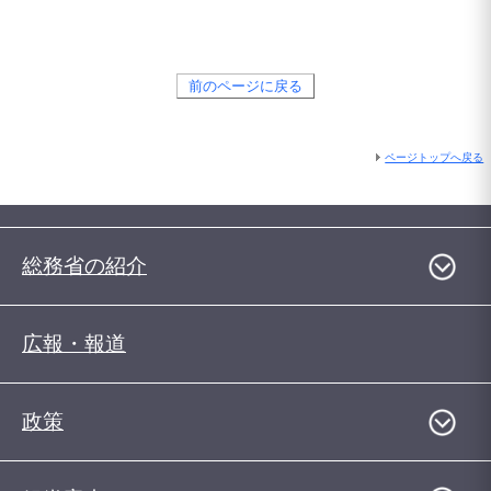
前のページに戻る
ページトップへ戻る
総務省の紹介
広報・報道
政策