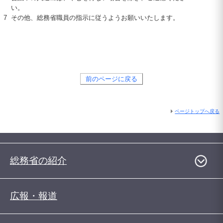
い。
7
その他、総務省職員の指示に従うようお願いいたします。
前のページに戻る
ページトップへ戻る
総務省の紹介
広報・報道