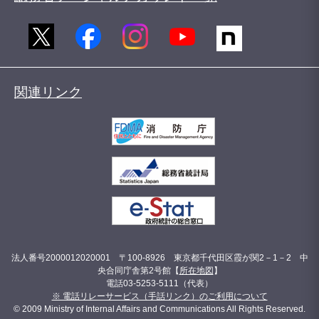
関連リンク
法人番号2000012020001 〒100-8926 東京都千代田区霞が関2－1－2 中
央合同庁舎第2号館【
所在地図
】
電話03-5253-5111（代表）
※ 電話リレーサービス（手話リンク）のご利用について
© 2009 Ministry of Internal Affairs and Communications All Rights Reserved.