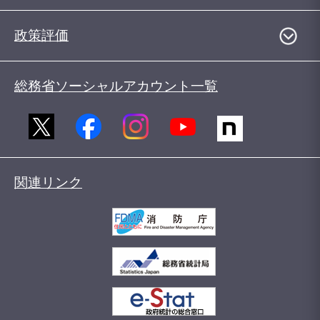
政策評価
総務省ソーシャルアカウント一覧
関連リンク