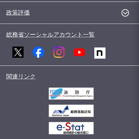
政策評価
総務省ソーシャルアカウント一覧
関連リンク