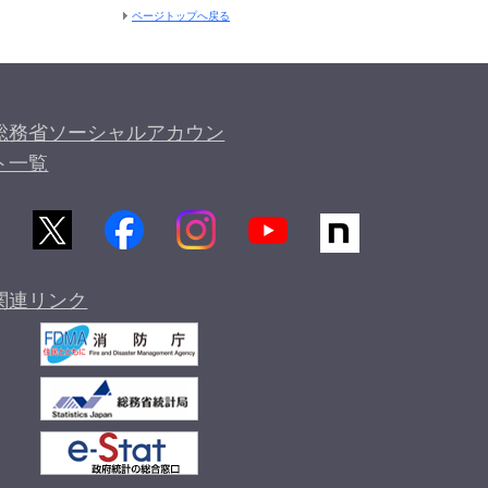
ページトップへ戻る
総務省ソーシャルアカウン
ト一覧
関連リンク