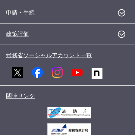
申請・手続
政策評価
総務省ソーシャルアカウント一覧
関連リンク