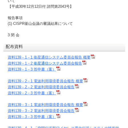
いて
【平成30年12月12日付 諮問第2043号】
報告事項
(1) CISPR釜山会議の審議結果について
3 閉 会
配布資料
資料139－1－1 衛星通信システム委員会報告 概要
資料139－1－2
衛星通信システム
委員会報告
資料139－1－3 答申書（案）
資料139－2－1 電波利用環境委員会報告 概要
資料139－2－2 電波利用環境委員会報告
資料139－2－3 答申書（案）
資料139－3－1 電波利用環境委員会報告 概要
資料139－3－2 電波利用環境委員会報告
資料139－3－3 答申書（案）