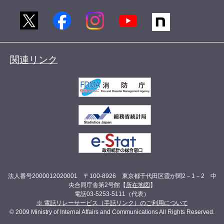
関連リンク
法人番号2000012020001 〒100-8926 東京都千代田区霞が関2－1－2 中
央合同庁舎第2号館【
所在地図
】
電話03-5253-5111（代表）
※ 電話リレーサービス（手話リンク）のご利用について
© 2009 Ministry of Internal Affairs and Communications All Rights Reserved.