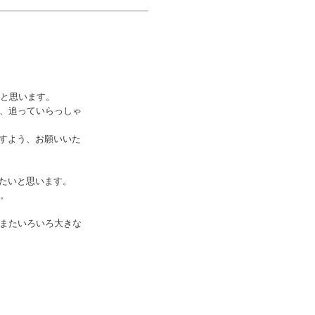
と思います。
、追っていらっしゃ
すよう、お願いいた
たいと思います。
。
またいろいろ大きな