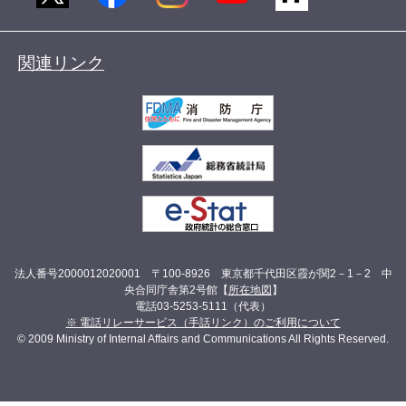
関連リンク
法人番号2000012020001 〒100-8926 東京都千代田区霞が関2－1－2 中
央合同庁舎第2号館【
所在地図
】
電話03-5253-5111（代表）
※ 電話リレーサービス（手話リンク）のご利用について
© 2009 Ministry of Internal Affairs and Communications All Rights Reserved.