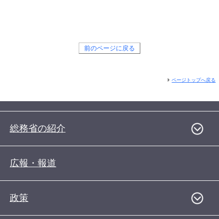
前のページに戻る
ページトップへ戻る
総務省の紹介
広報・報道
政策