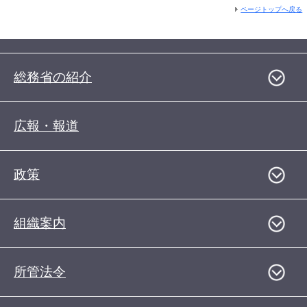
ページトップへ戻る
総務省の紹介
広報・報道
政策
組織案内
所管法令