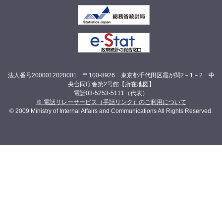
法人番号2000012020001 〒100-8926 東京都千代田区霞が関2－1－2 中
央合同庁舎第2号館【
所在地図
】
電話03-5253-5111（代表）
※ 電話リレーサービス（手話リンク）のご利用について
© 2009 Ministry of Internal Affairs and Communications All Rights Reserved.