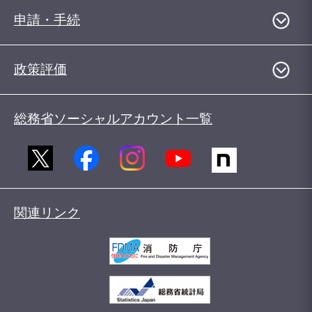
申請・手続
政策評価
総務省ソーシャルアカウント一覧
関連リンク