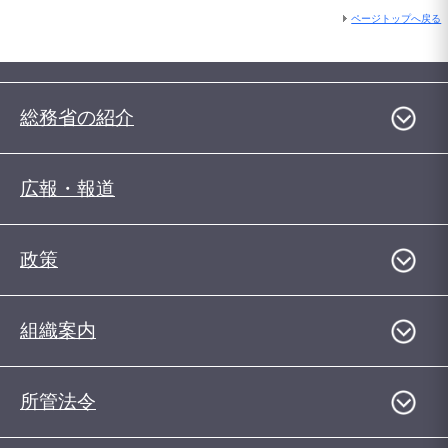
ページトップへ戻る
総務省の紹介
広報・報道
政策
組織案内
所管法令