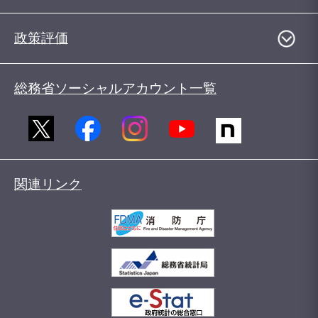
政策評価
総務省ソーシャルアカウント一覧
関連リンク