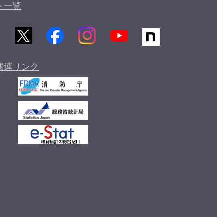
ト一覧
関連リンク