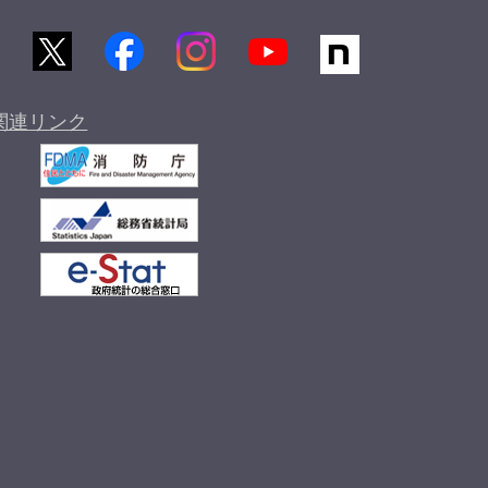
関連リンク