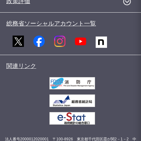
政策評価
総務省ソーシャルアカウント一覧
関連リンク
法人番号2000012020001 〒100-8926 東京都千代田区霞が関2－1－2 中