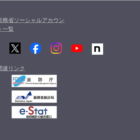
総務省ソーシャルアカウン
ト一覧
関連リンク