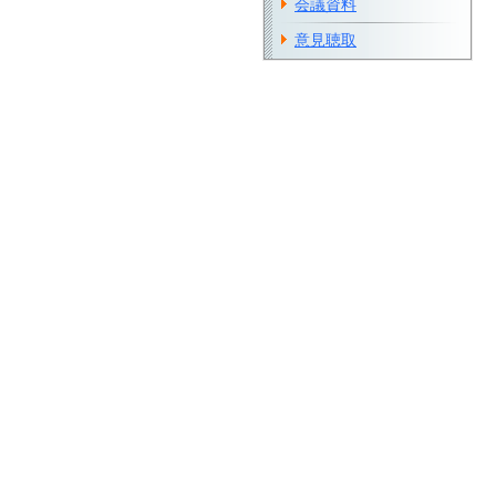
会議資料
意見聴取