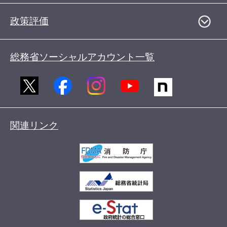
政策評価
総務省ソーシャルアカウント一覧
関連リンク