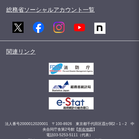
総務省ソーシャルアカウント一覧
関連リンク
法人番号2000012020001 〒100-8926 東京都千代田区霞が関2－1－2 中
央合同庁舎第2号館【
所在地図
】
電話03-5253-5111（代表）