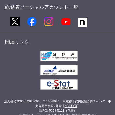
総務省ソーシャルアカウント一覧
関連リンク
法人番号2000012020001 〒100-8926 東京都千代田区霞が関2－1－2 中
央合同庁舎第2号館【
所在地図
】
電話03-5253-5111（代表）