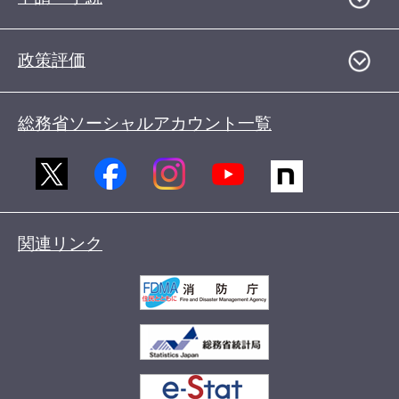
政策評価
総務省ソーシャルアカウント一覧
関連リンク