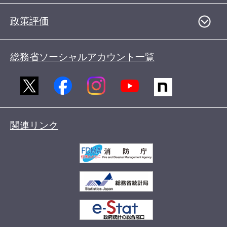
政策評価
総務省ソーシャルアカウント一覧
関連リンク