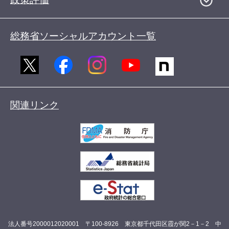
総務省ソーシャルアカウント一覧
関連リンク
法人番号2000012020001 〒100-8926 東京都千代田区霞が関2－1－2 中