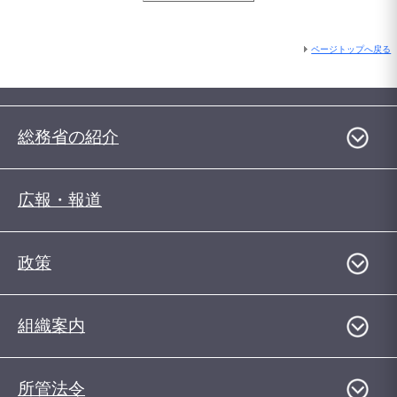
ページトップへ戻る
総務省の紹介
広報・報道
政策
組織案内
所管法令