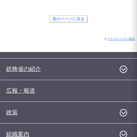
前のページに戻る
ページトップへ戻る
総務省の紹介
広報・報道
政策
組織案内