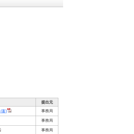
提出元
事務局
(案)
事務局
事務局