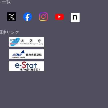
ト一覧
関連リンク