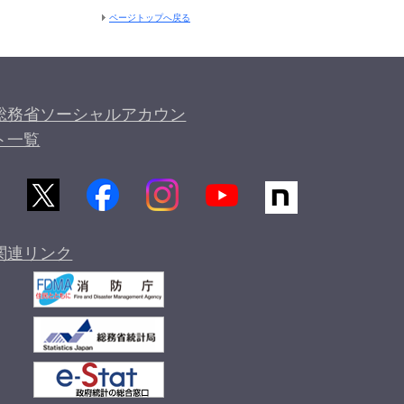
ページトップへ戻る
総務省ソーシャルアカウン
ト一覧
関連リンク