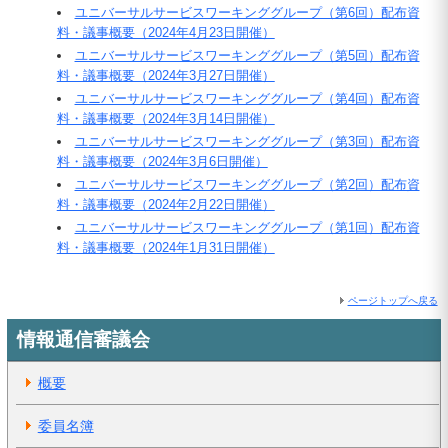
ユニバーサルサービスワーキンググループ（第6回）配布資
料・議事概要（2024年4月23日開催）
ユニバーサルサービスワーキンググループ（第5回）配布資
料・議事概要（2024年3月27日開催）
ユニバーサルサービスワーキンググループ（第4回）配布資
料・議事概要（2024年3月14日開催）
ユニバーサルサービスワーキンググループ（第3回）配布資
料・議事概要（2024年3月6日開催）
ユニバーサルサービスワーキンググループ（第2回）配布資
料・議事概要（2024年2月22日開催）
ユニバーサルサービスワーキンググループ（第1回）配布資
料・議事概要（2024年1月31日開催）
ページトップへ戻る
情報通信審議会
概要
委員名簿