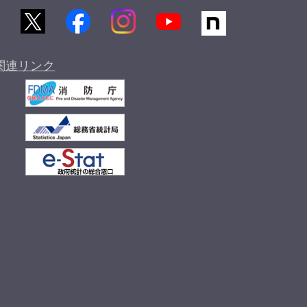
関連リンク