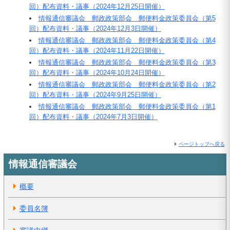
回）配布資料・議事（2024年12月25日開催）
情報通信審議会 郵政政策部会 郵便料金政策委員会（第5
回）配布資料・議事（2024年12月3日開催）
情報通信審議会 郵政政策部会 郵便料金政策委員会（第4
回）配布資料・議事（2024年11月22日開催）
情報通信審議会 郵政政策部会 郵便料金政策委員会（第3
回）配布資料・議事（2024年10月24日開催）
情報通信審議会 郵政政策部会 郵便料金政策委員会（第2
回）配布資料・議事（2024年9月25日開催）
情報通信審議会 郵政政策部会 郵便料金政策委員会（第1
回）配布資料・議事（2024年7月3日開催）
ページトップへ戻る
情報通信審議会
概要
委員名簿