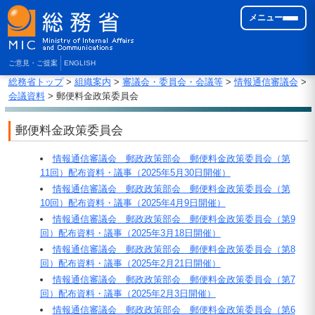
メニュー
ご意見・ご提案
ENGLISH
総務省トップ
>
組織案内
>
審議会・委員会・会議等
>
情報通信審議会
>
会議資料
> 郵便料金政策委員会
郵便料金政策委員会
情報通信審議会 郵政政策部会 郵便料金政策委員会（第
11回）配布資料・議事（2025年5月30日開催）
情報通信審議会 郵政政策部会 郵便料金政策委員会（第
10回）配布資料・議事（2025年4月9日開催）
情報通信審議会 郵政政策部会 郵便料金政策委員会（第9
回）配布資料・議事（2025年3月18日開催）
情報通信審議会 郵政政策部会 郵便料金政策委員会（第8
回）配布資料・議事（2025年2月21日開催）
情報通信審議会 郵政政策部会 郵便料金政策委員会（第7
回）配布資料・議事（2025年2月3日開催）
情報通信審議会 郵政政策部会 郵便料金政策委員会（第6