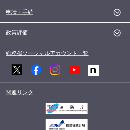
申請・手続
政策評価
総務省ソーシャルアカウント一覧
関連リンク