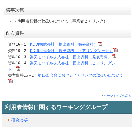
議事次第
（1）利用者情報の取扱いについて（事業者ヒアリング）
配布資料
資料16－1
KDDI株式会社 提出資料（発表資料）
資料16－2
KDDI株式会社 提出資料（ヒアリングシート）
資料16－3
楽天モバイル株式会社 提出資料（発表資料）
資料16－4
楽天モバイル株式会社 提出資料（ヒアリングシー
ト）
参考資料16－1
第16回会合におけるヒアリングの取扱いについて
ページトップへ戻る
利用者情報に関するワーキンググループ
研究会等