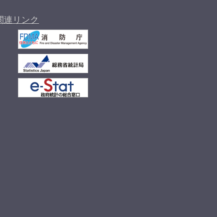
関連リンク